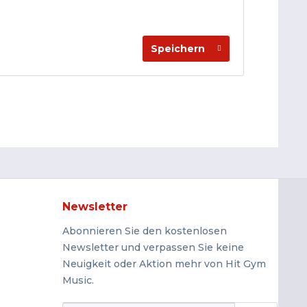
Speichern
Newsletter
Abonnieren Sie den kostenlosen
Newsletter und verpassen Sie keine
Neuigkeit oder Aktion mehr von Hit Gym
Music.