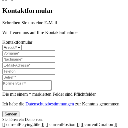
Kontaktformular
Schreiben Sie uns eine E-Mail.
Wir freuen uns auf Ihre Kontaktaufnahme.
Kontaktformular
Die mit einem * markierten Felder sind Pflichtfelder.
Ich habe die
Datenschutzbestimmungen
zur Kenntnis genommen.
Senden
Sie hören ein Demo von:
[[ currentPlaying.title ]]
[[ currentPostion ]]
[[ currentDuration ]]