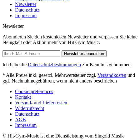
Newsletter
Datenschutz
Impressum
Newsletter
Abonnieren Sie den kostenlosen Newsletter und verpassen Sie keine
Neuigkeit oder Aktion mehr von Hit Gym Music.
Newsletter abonnieren
Ich habe die
Datenschutzbestimmungen
zur Kenntnis genommen.
* Alle Preise inkl. gesetzl. Mehrwertsteuer zzgl.
Versandkosten
und
ggf. Nachnahmegebühren, wenn nicht anders beschrieben
Cookie preferences
Kontakt
Versand- und Lieferkosten
Widerrufsrecht
Datenschutz
AGB
Impressum
© Hit-Gym-Music ist eine Dienstleistung vom Singold Musik