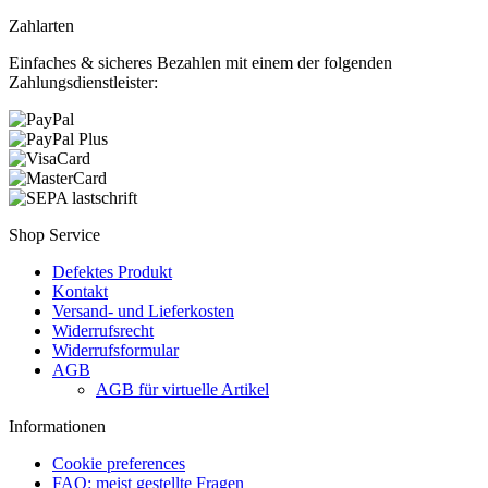
Zahlarten
Einfaches & sicheres Bezahlen mit einem der folgenden
Zahlungsdienstleister:
Shop Service
Defektes Produkt
Kontakt
Versand- und Lieferkosten
Widerrufsrecht
Widerrufsformular
AGB
AGB für virtuelle Artikel
Informationen
Cookie preferences
FAQ: meist gestellte Fragen