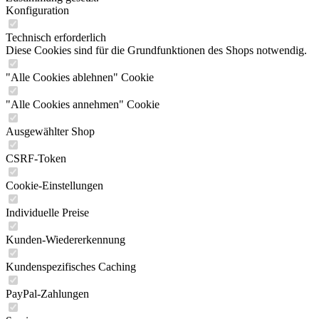
Konfiguration
Technisch erforderlich
Diese Cookies sind für die Grundfunktionen des Shops notwendig.
"Alle Cookies ablehnen" Cookie
"Alle Cookies annehmen" Cookie
Ausgewählter Shop
CSRF-Token
Cookie-Einstellungen
Individuelle Preise
Kunden-Wiedererkennung
Kundenspezifisches Caching
PayPal-Zahlungen