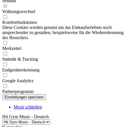
Session
Währungswechsel
Komfortfunktionen
Diese Cookies werden genutzt um das Einkaufserlebnis noch
ansprechender zu gestalten, beispielsweise für die Wiedererkennung
des Besuchers.
Merkzettel
Statistik & Tracking
Endgeräteerkennung
Google Analytics
Partnerprogramm
Menü schließen
Hit Gym Music - Deutsch