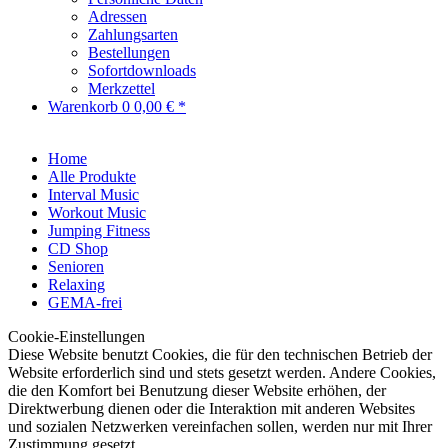
Adressen
Zahlungsarten
Bestellungen
Sofortdownloads
Merkzettel
Warenkorb
0
0,00 € *
Home
Alle Produkte
Interval Music
Workout Music
Jumping Fitness
CD Shop
Senioren
Relaxing
GEMA-frei
Cookie-Einstellungen
Diese Website benutzt Cookies, die für den technischen Betrieb der
Website erforderlich sind und stets gesetzt werden. Andere Cookies,
die den Komfort bei Benutzung dieser Website erhöhen, der
Direktwerbung dienen oder die Interaktion mit anderen Websites
und sozialen Netzwerken vereinfachen sollen, werden nur mit Ihrer
Zustimmung gesetzt.