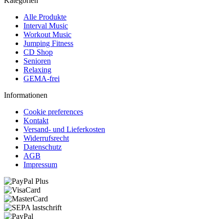
Kategorien
Alle Produkte
Interval Music
Workout Music
Jumping Fitness
CD Shop
Senioren
Relaxing
GEMA-frei
Informationen
Cookie preferences
Kontakt
Versand- und Lieferkosten
Widerrufsrecht
Datenschutz
AGB
Impressum